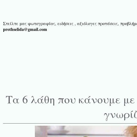
Στείλτε μας φωτογραφίας, ειδήσεις , αξιόλογες προτάσεις, προβλήμα
prothselida@gmail.com
Τα 6 λάθη που κάνουμε με 
γνωρί