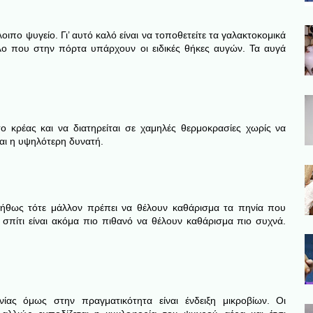
ιπο ψυγείο. Γι’ αυτό καλό είναι να τοποθετείτε τα γαλακτοκομικά
όλο που στην πόρτα υπάρχουν οι ειδικές θήκες αυγών. Τα αυγά
το κρέας και να διατηρείται σε χαμηλές θερμοκρασίες χωρίς να
ναι η υψηλότερη δυνατή.
νήθως τότε μάλλον πρέπει να θέλουν καθάρισμα τα πηνία που
ο σπίτι είναι ακόμα πιο πιθανό να θέλουν καθάρισμα πιο συχνά.
ίας όμως στην πραγματικότητα είναι ένδειξη μικροβίων. Οι