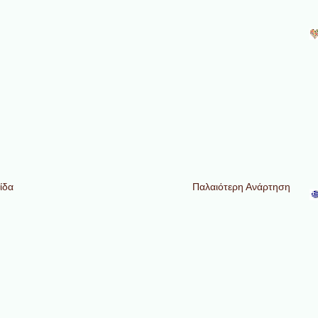
ίδα
Παλαιότερη Ανάρτηση