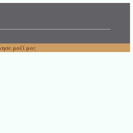
νησε μαζί μας