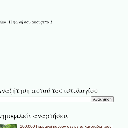
 βήμα. Η φωνή σου ακούγεται!
ναζήτηση αυτού του ιστολογίου
ημοφιλείς αναρτήσεις
100.000 Γερμανοί κάνουν σεξ με τα κατοικίδια τους!