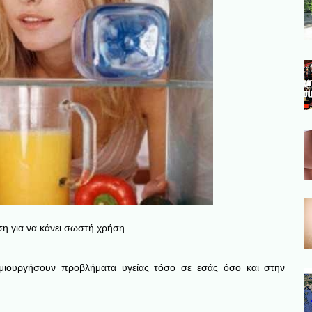
ώση για να κάνει σωστή χρήση.
μιουργήσουν προβλήματα υγείας τόσο σε εσάς όσο και στην