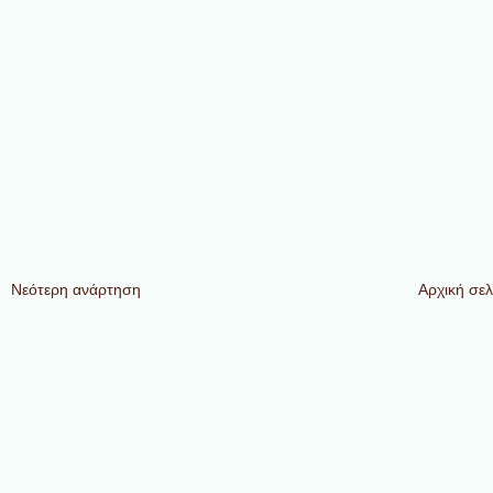
Νεότερη ανάρτηση
Αρχική σελ