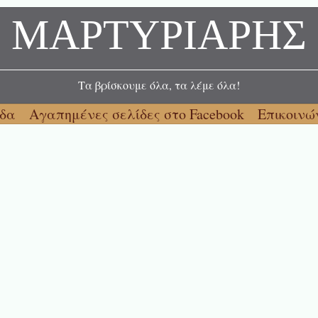
ΜΑΡΤΥΡΙΑΡΗΣ
Τα βρίσκουμε όλα, τα λέμε όλα!
ίδα
Αγαπημένες σελίδες στο Facebook
Επικοινώ