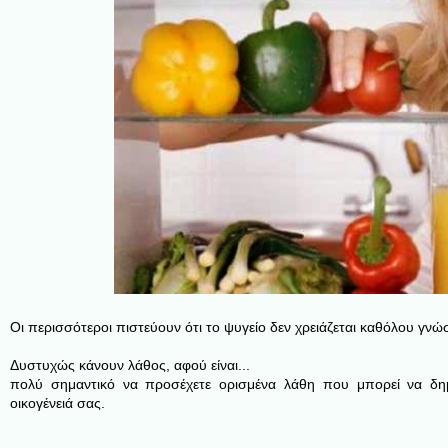
Οι περισσότεροι πιστεύουν ότι το ψυγείο δεν χρειάζεται καθόλου γν
Δυστυχώς κάνουν λάθος, αφού είναι...
πολύ σημαντικό να προσέχετε ορισμένα λάθη που μπορεί να δη
οικογένειά σας.