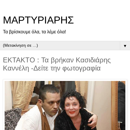
ΜΑΡΤΥΡΙΑΡΗΣ
Τα βρίσκουμε όλα, τα λέμε όλα!
▼
ΕΚΤΑΚΤΟ : Τα βρήκαν Κασιδιάρης
Καννέλη -Δείτε την φωτογραφία