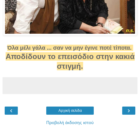
Όλα μέλι γάλα ... σαν να μην έγινε ποτέ τίποτα.
Αποδίδουν το επεισόδιο στην κακιά
στιγμή.
‹
›
Αρχική σελίδα
Προβολή έκδοσης ιστού