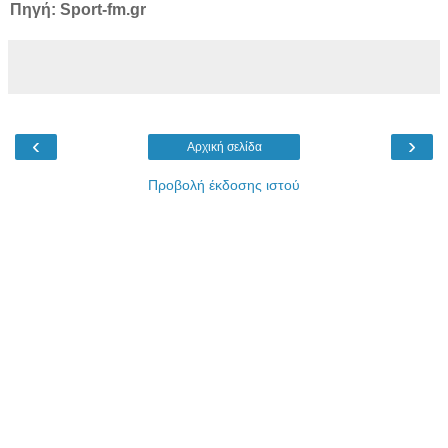
Πηγή: Sport-fm.gr
‹
›
Αρχική σελίδα
Προβολή έκδοσης ιστού