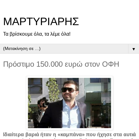
ΜΑΡΤΥΡΙΑΡΗΣ
Τα βρίσκουμε όλα, τα λέμε όλα!
▼
Πρόστιμο 150.000 ευρώ στον ΟΦΗ
Ιδιαίτερα βαριά ήταν η «καμπάνα» που ήχησε στα αυτιά