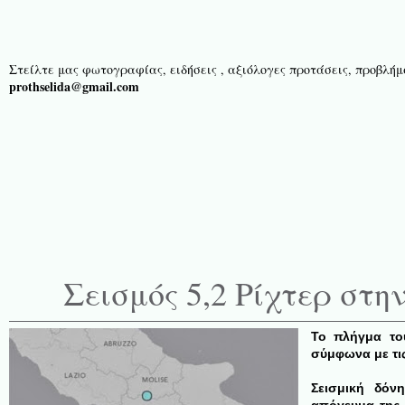
Στείλτε μας φωτογραφίας, ειδήσεις , αξιόλογες προτάσεις, προβλήμα
prothselida@gmail.com
Σεισμός 5,2 Ρίχτερ στη
Το πλήγμα του
σύμφωνα με τι
Σεισμική δόν