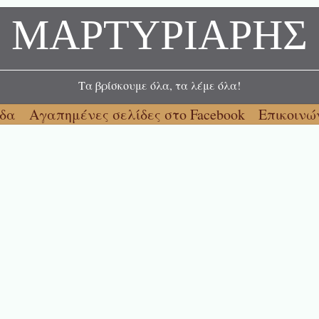
ΜΑΡΤΥΡΙΑΡΗΣ
Τα βρίσκουμε όλα, τα λέμε όλα!
ίδα
Αγαπημένες σελίδες στο Facebook
Επικοινώ