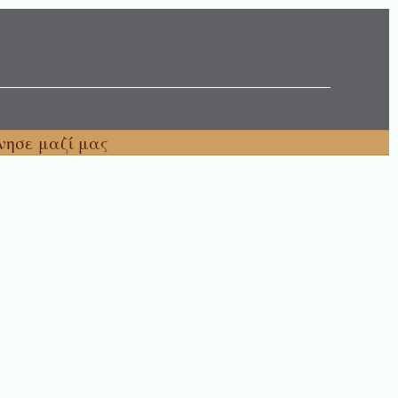
νησε μαζί μας