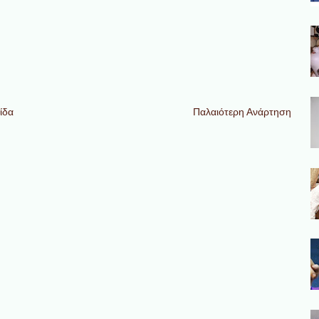
ίδα
Παλαιότερη Ανάρτηση