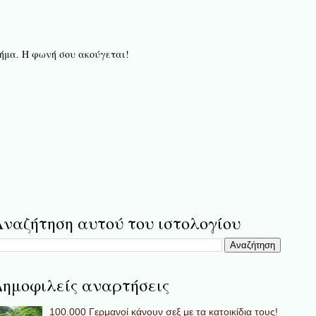
 βήμα. Η φωνή σου ακούγεται!
ναζήτηση αυτού του ιστολογίου
ημοφιλείς αναρτήσεις
100.000 Γερμανοί κάνουν σεξ με τα κατοικίδια τους!