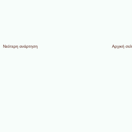
Νεότερη ανάρτηση
Αρχική σελ