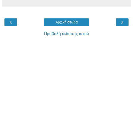
‹
›
Αρχική σελίδα
Προβολή έκδοσης ιστού