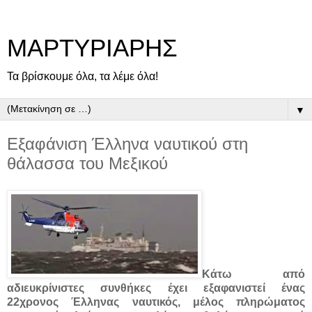
ΜΑΡΤΥΡΙΑΡΗΣ
Τα βρίσκουμε όλα, τα λέμε όλα!
▼
Εξαφάνιση Έλληνα ναυτικού στη
θάλασσα του Μεξικού
Κάτω από
αδιευκρίνιστες συνθήκες έχει εξαφανιστεί ένας
22χρονος Έλληνας ναυτικός, μέλος πληρώματος