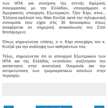
των ΗΠΑ για συνέχιση της στενής διμερούς
συνεργασίας με την Ελλάδα», υπογράμμισε ο
Αμερικανός υπουργός Εξωτερικών, Τζον Κέρι, στον...
Έλληνα ομόλογό του, Νίκο Κοτζιά, κατά την τηλεφωνική
συνομιλία που είχαν στις 30 Ιανουαρίου, όπως
αναφέρεται σε σημερινή ανακοίνωση του Στέιτ
Ντιπάρτμεντ.
Όπως σημειώνεται επίσης, ο κ. Κέρι συνεχάρη τον κ.
Κοτζιά για την ανάληψη των καθηκόντων του.
Τέλος, σημειώνεται ότι οι υπουργοί Εξωτερικών των
ΗΠΑ και της Ελλάδας «επιπλέον, συζήτησαν την
κατάσταση στην ανατολική Ουκρανία και την
αντιμετώπιση των τρομοκρατικών απειλών στην
περιοχή».