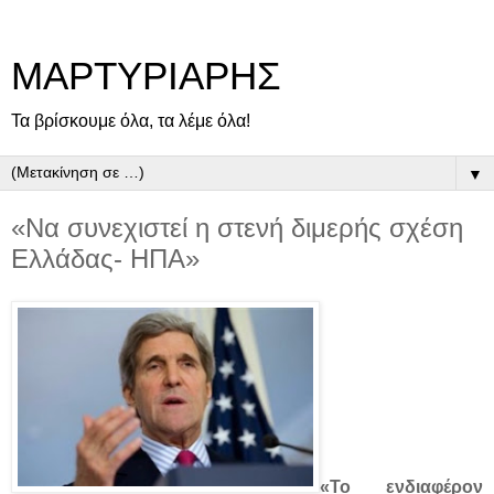
ΜΑΡΤΥΡΙΑΡΗΣ
Τα βρίσκουμε όλα, τα λέμε όλα!
▼
«Να συνεχιστεί η στενή διμερής σχέση
Ελλάδας- ΗΠΑ»
«Το ενδιαφέρον