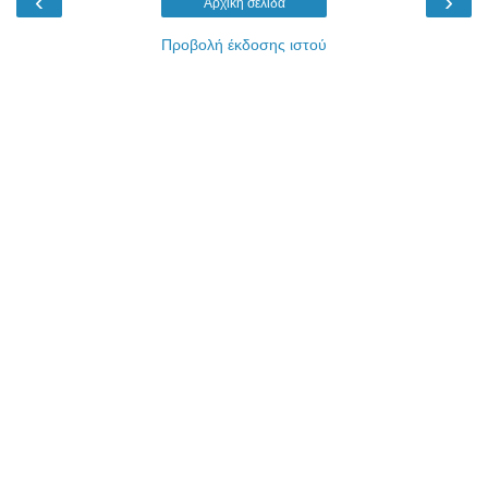
‹
›
Αρχική σελίδα
Προβολή έκδοσης ιστού