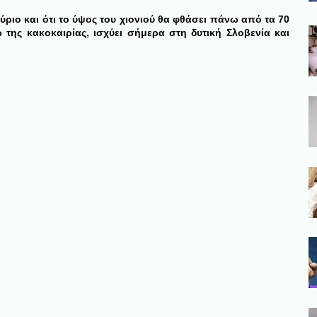
ριο και ότι το ύψος του χιονιού θα φθάσει πάνω από τα 70
 της κακοκαιρίας, ισχύει σήμερα στη δυτική Σλοβενία και