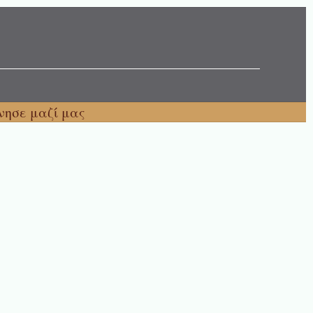
νησε μαζί μας