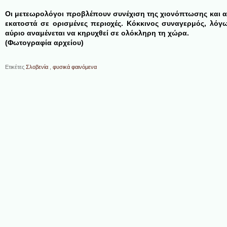
Οι μετεωρολόγοι προβλέπουν συνέχιση της χιονόπτωσης και αύ
εκατοστά σε ορισμένες περιοχές. Κόκκινος συναγερμός, λόγω
αύριο αναμένεται να κηρυχθεί σε ολόκληρη τη χώρα.
(Φωτογραφία αρχείου)
Ετικέτες
Σλοβενία
,
φυσικά φαινόμενα