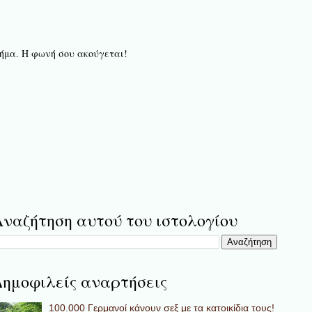
 βήμα. Η φωνή σου ακούγεται!
ναζήτηση αυτού του ιστολογίου
ημοφιλείς αναρτήσεις
100.000 Γερμανοί κάνουν σεξ με τα κατοικίδια τους!