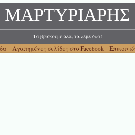
ΜΑΡΤΥΡΙΑΡΗΣ
Τα βρίσκουμε όλα, τα λέμε όλα!
ίδα
Αγαπημένες σελίδες στο Facebook
Επικοινώ