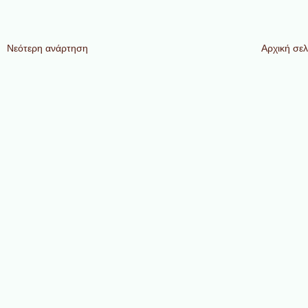
Νεότερη ανάρτηση
Αρχική σελ