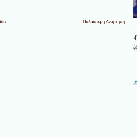
ίδα
Παλαιότερη Ανάρτηση
Φ