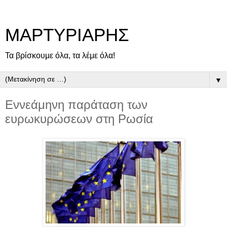
ΜΑΡΤΥΡΙΑΡΗΣ
Τα βρίσκουμε όλα, τα λέμε όλα!
▼
Εννεάμηνη παράταση των
ευρωκυρώσεων στη Ρωσία