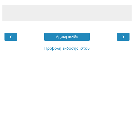
‹
›
Αρχική σελίδα
Προβολή έκδοσης ιστού