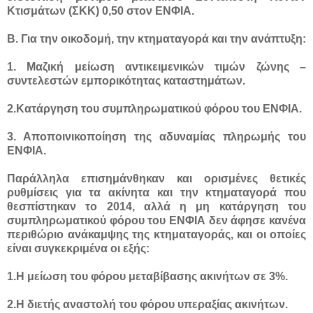
Κτισμάτων (ΣΚΚ) 0,50 στον ΕΝΦΙΑ.
Β. Για την οικοδομή, την κτηματαγορά και την ανάπτυξη:
1. Μαζική μείωση αντικειμενικών τιμών ζώνης –
συντελεστών εμπορικότητας καταστημάτων.
2.Κατάργηση του συμπληρωματικού φόρου του ΕΝΦΙΑ.
3. Αποποινικοποίηση της αδυναμίας πληρωμής του
ΕΝΦΙΑ.
Παράλληλα επισημάνθηκαν και ορισμένες θετικές
ρυθμίσεις για τα ακίνητα και την κτηματαγορά που
θεσπίστηκαν το 2014, αλλά η μη κατάργηση του
συμπληρωματικού φόρου του ΕΝΦΙΑ δεν άφησε κανένα
περιθώριο ανάκαμψης της κτηματαγοράς, και οι οποίες
είναι συγκεκριμένα οι εξής:
1.Η μείωση του φόρου μεταβίβασης ακινήτων σε 3%.
2.Η διετής αναστολή του φόρου υπεραξίας ακινήτων.