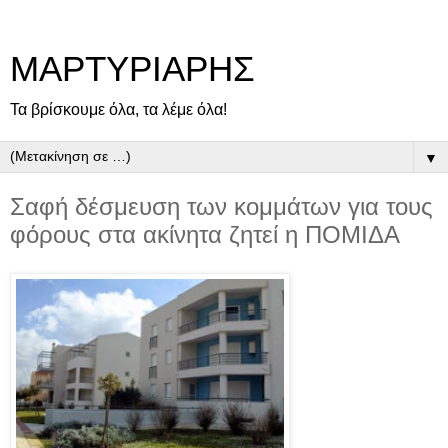
ΜΑΡΤΥΡΙΑΡΗΣ
Τα βρίσκουμε όλα, τα λέμε όλα!
▼
Σαφή δέσμευση των κομμάτων για τους
φόρους στα ακίνητα ζητεί η ΠΟΜΙΔΑ