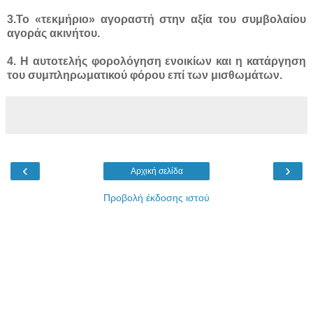
3.Το «τεκμήριο» αγοραστή στην αξία του συμβολαίου
αγοράς ακινήτου.
4. Η αυτοτελής φορολόγηση ενοικίων και η κατάργηση
του συμπληρωματικού φόρου επί των μισθωμάτων.
‹
›
Αρχική σελίδα
Προβολή έκδοσης ιστού