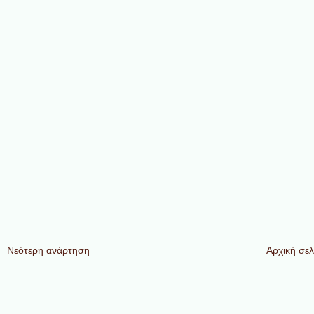
Νεότερη ανάρτηση
Αρχική σελ