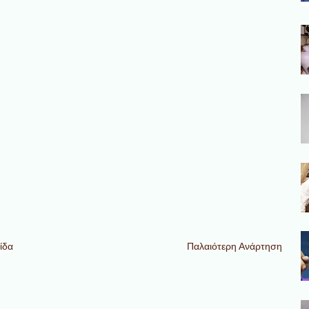
ίδα
Παλαιότερη Ανάρτηση