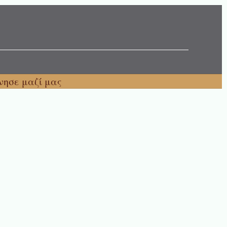
νησε μαζί μας