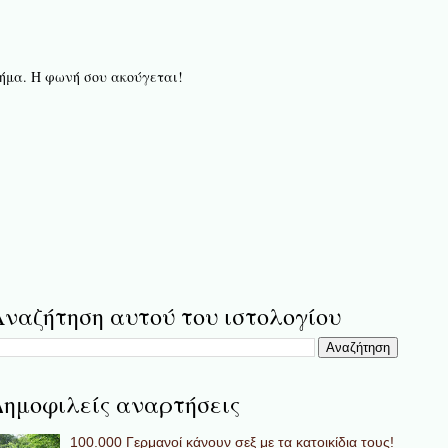
 βήμα. Η φωνή σου ακούγεται!
ναζήτηση αυτού του ιστολογίου
ημοφιλείς αναρτήσεις
100.000 Γερμανοί κάνουν σεξ με τα κατοικίδια τους!