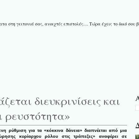
τα στη γειτονιά σας, ανοιχτές επιστολές.... Τώρα έχεις το δικό σου
ζεται διευκρινίσεις και
Α
ι ρευστότητα»
Δ
η ρύθμιση για τα «κόκκινα δάνεια» διαπνέεται από μια
ώρησης κυρίαρχου ρόλου στις τράπεζες» αναφέρει σε