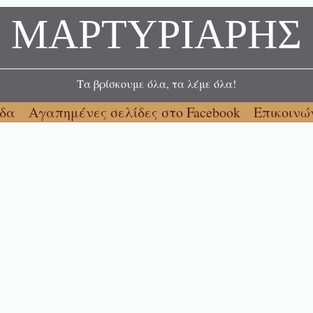
ΜΑΡΤΥΡΙΑΡΗΣ
Τα βρίσκουμε όλα, τα λέμε όλα!
ίδα
Αγαπημένες σελίδες στο Facebook
Επικοινώ