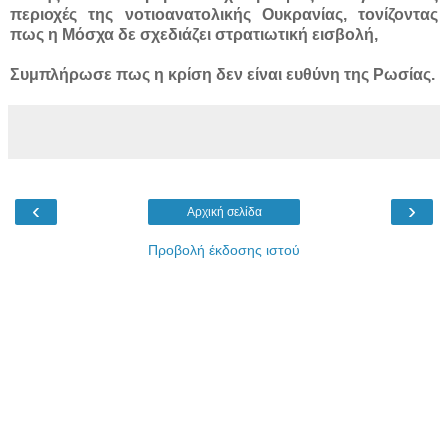
περιοχές της νοτιοανατολικής Ουκρανίας, τονίζοντας
πως η Μόσχα δε σχεδιάζει στρατιωτική εισβολή,
Συμπλήρωσε πως η κρίση δεν είναι ευθύνη της Ρωσίας.
‹
›
Αρχική σελίδα
Προβολή έκδοσης ιστού