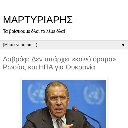
ΜΑΡΤΥΡΙΑΡΗΣ
Τα βρίσκουμε όλα, τα λέμε όλα!
▼
Λαβρόφ: Δεν υπάρχει «κοινό όραμα»
Ρωσίας και ΗΠΑ για Ουκρανία