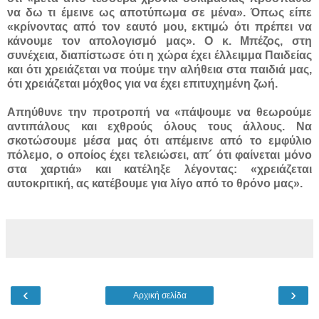
να δω τι έμεινε ως αποτύπωμα σε μένα». Όπως είπε
«κρίνοντας από τον εαυτό μου, εκτιμώ ότι πρέπει να
κάνουμε τον απολογισμό μας». Ο κ. Μπέζος, στη
συνέχεια, διαπίστωσε ότι η χώρα έχει έλλειμμα Παιδείας
και ότι χρειάζεται να πούμε την αλήθεια στα παιδιά μας,
ότι χρειάζεται μόχθος για να έχει επιτυχημένη ζωή.
Απηύθυνε την προτροπή να «πάψουμε να θεωρούμε
αντιπάλους και εχθρούς όλους τους άλλους. Να
σκοτώσουμε μέσα μας ότι απέμεινε από το εμφύλιο
πόλεμο, ο οποίος έχει τελειώσει, απ´ ότι φαίνεται μόνο
στα χαρτιά» και κατέληξε λέγοντας: «χρειάζεται
αυτοκριτική, ας κατέβουμε για λίγο από το θρόνο μας».
‹
›
Αρχική σελίδα