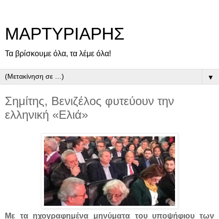
ΜΑΡΤΥΡΙΑΡΗΣ
Τα βρίσκουμε όλα, τα λέμε όλα!
▼
Σημίτης, Βενιζέλος φυτεύουν την
ελληνική «Ελιά»
Με τα ηχογραφημένα μηνύματα του υποψήφιου των