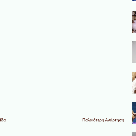
ίδα
Παλαιότερη Ανάρτηση