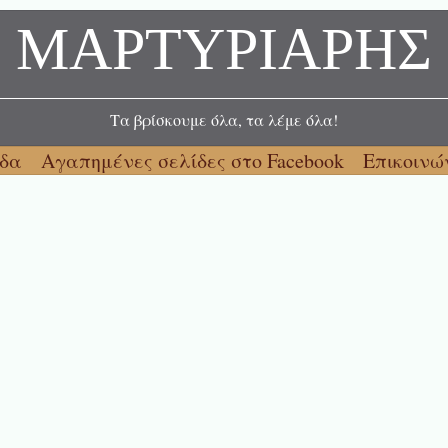
ΜΑΡΤΥΡΙΑΡΗΣ
Τα βρίσκουμε όλα, τα λέμε όλα!
ίδα
Αγαπημένες σελίδες στο Facebook
Επικοινώ