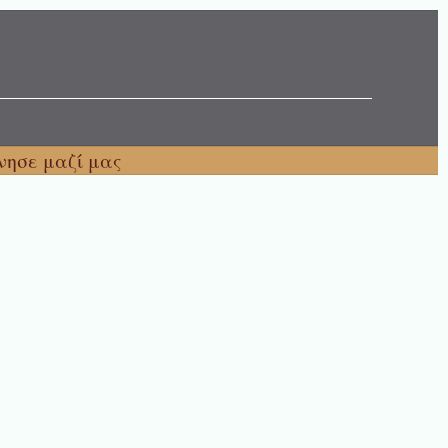
νησε μαζί μας