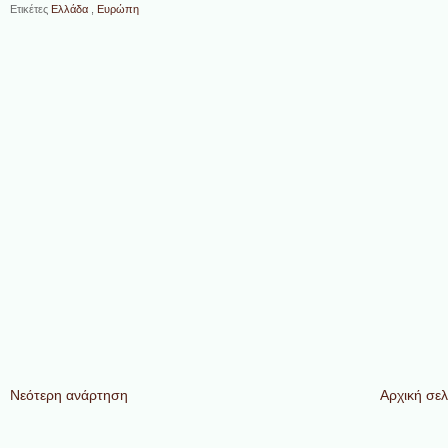
Ετικέτες
Ελλάδα
,
Ευρώπη
Νεότερη ανάρτηση
Αρχική σελ