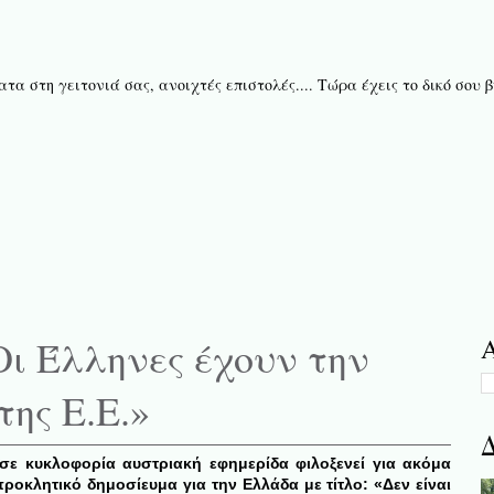
τα στη γειτονιά σας, ανοιχτές επιστολές.... Τώρα έχεις το δικό σου
Οι Έλληνες έχουν την
Α
της Ε.Ε.»
Δ
σε κυκλοφορία αυστριακή εφημερίδα φιλοξενεί για ακόμα
ροκλητικό δημοσίευμα για την Ελλάδα με τίτλο: «Δεν είναι