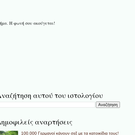
 βήμα. Η φωνή σου ακούγεται!
ναζήτηση αυτού του ιστολογίου
ημοφιλείς αναρτήσεις
100.000 Γερμανοί κάνουν σεξ με τα κατοικίδια τους!