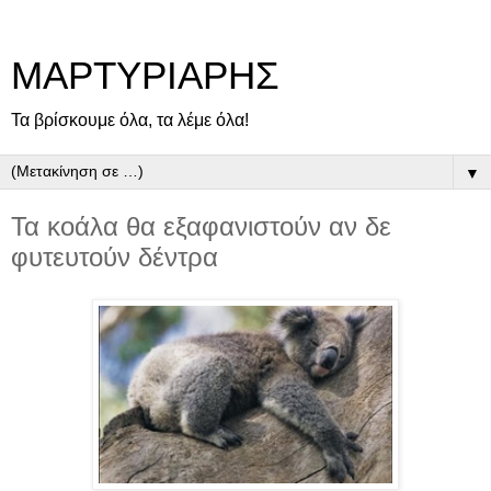
ΜΑΡΤΥΡΙΑΡΗΣ
Τα βρίσκουμε όλα, τα λέμε όλα!
▼
Τα κοάλα θα εξαφανιστούν αν δε
φυτευτούν δέντρα