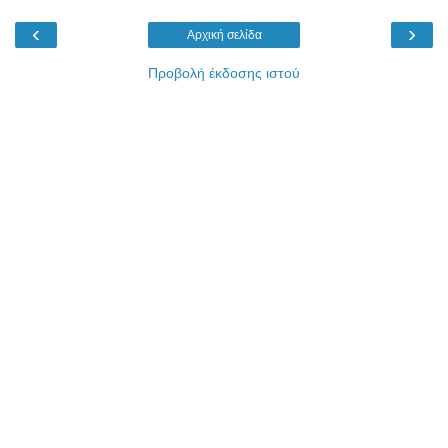
‹
›
Αρχική σελίδα
Προβολή έκδοσης ιστού