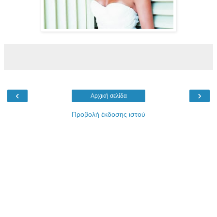
‹
›
Αρχική σελίδα
Προβολή έκδοσης ιστού