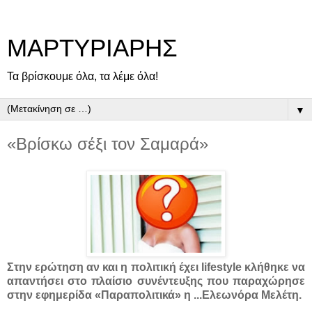
ΜΑΡΤΥΡΙΑΡΗΣ
Τα βρίσκουμε όλα, τα λέμε όλα!
▼
«Βρίσκω σέξι τον Σαμαρά»
Στην ερώτηση αν και η πολιτική έχει lifestyle κλήθηκε να
απαντήσει στο πλαίσιο συνέντευξης που παραχώρησε
στην εφημερίδα «Παραπολιτικά» η ...
Ελεωνόρα Μελέτη.