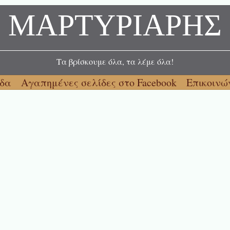
ΜΑΡΤΥΡΙΑΡΗΣ
Τα βρίσκουμε όλα, τα λέμε όλα!
ίδα
Αγαπημένες σελίδες στο Facebook
Επικοινώ