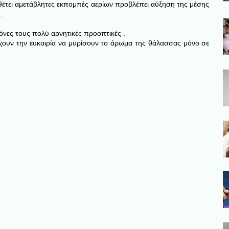
θέτει αμετάβλητες εκπομπές αερίων προβλέπει αύξηση της μέσης
.
όνες τους πολύ αρνητικές προοπτικές .
 έχουν την ευκαιρία να μυρίσουν το άρωμα της θάλασσας μόνο σε