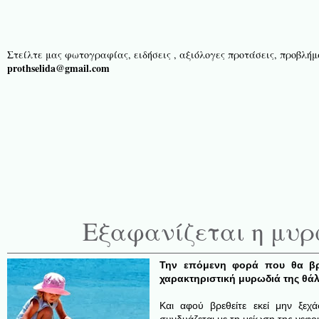
Στείλτε μας φωτογραφίας, ειδήσεις , αξιόλογες προτάσεις, προβλήμα
prothselida@gmail.com
Εξαφανίζεται η μυρ
Την επόμενη φορά που θα βρ
χαρακτηριστική μυρωδιά της θάλ
Και αφού βρεθείτε εκεί μην ξεχάσ