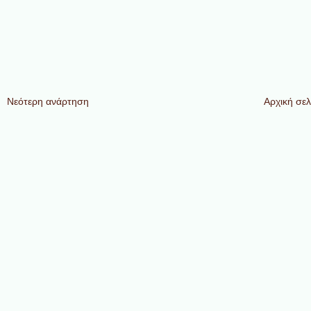
Νεότερη ανάρτηση
Αρχική σελ