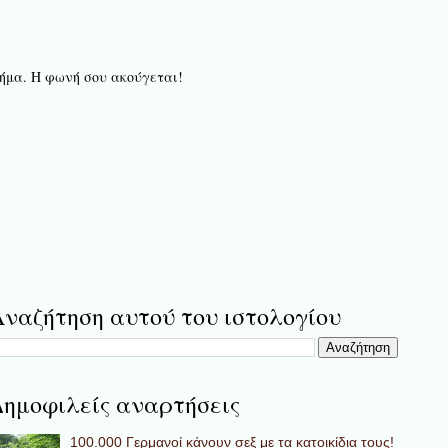
 βήμα. Η φωνή σου ακούγεται!
ναζήτηση αυτού του ιστολογίου
ημοφιλείς αναρτήσεις
100.000 Γερμανοί κάνουν σεξ με τα κατοικίδια τους!