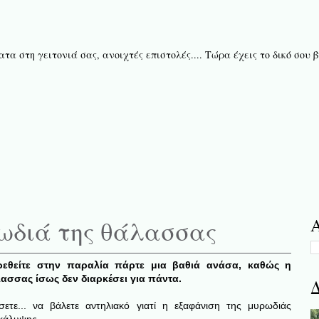
τα στη γειτονιά σας, ανοιχτές επιστολές.... Τώρα έχεις το δικό σου
ωδιά της θάλασσας
Α
εθείτε στην παραλία πάρτε μια βαθιά ανάσα, καθώς η
ασσας ίσως δεν διαρκέσει για πάντα.
Δ
ετε...
να βάλετε αντηλιακό γιατί η εξαφάνιση της μυρωδιάς