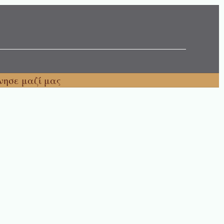
νησε μαζί μας