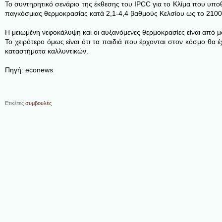
Το συντηρητικό σενάριο της έκθεσης του IPCC για το Κλίμα που υπο
παγκόσμιας θερμοκρασίας κατά 2,1-4,4 βαθμούς Κελσίου ως το 2100
Η μειωμένη νεφοκάλυψη και οι αυξανόμενες θερμοκρασίες είναι από μ
Το χειρότερο όμως είναι ότι τα παιδιά που έρχονται στον κόσμο θα
καταστήματα καλλυντικών.
Πηγή: econews
Ετικέτες
συμβουλές