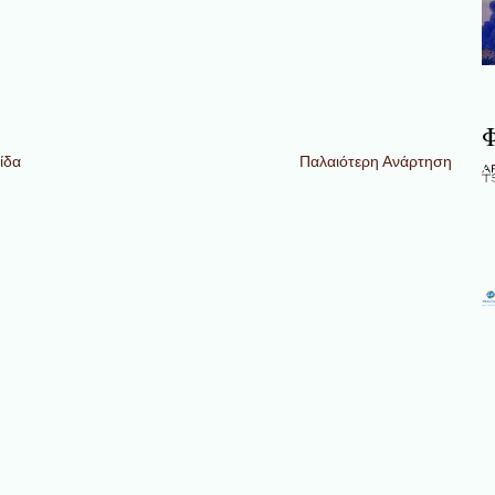
Φ
ίδα
Παλαιότερη Ανάρτηση