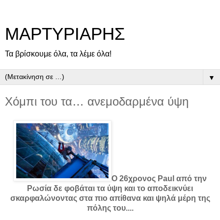
ΜΑΡΤΥΡΙΑΡΗΣ
Τα βρίσκουμε όλα, τα λέμε όλα!
▼
Xόμπι του τα… ανεμοδαρμένα ύψη
O 26χρονος Paul από την
Ρωσία δε φοβάται τα ύψη και το αποδεικνύει
σκαρφαλώνοντας στα πιο απίθανα και ψηλά μέρη της
πόλης του....