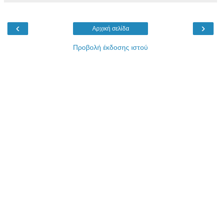
‹
›
Αρχική σελίδα
Προβολή έκδοσης ιστού