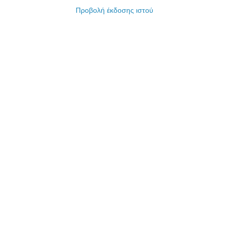
Προβολή έκδοσης ιστού