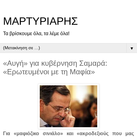
ΜΑΡΤΥΡΙΑΡΗΣ
Τα βρίσκουμε όλα, τα λέμε όλα!
▼
«Αυγή» για κυβέρνηση Σαμαρά:
«Ερωτευμένοι με τη Μαφία»
Για «μαφιόζικο σινιάλο» και «ακροδεξιούς που μας