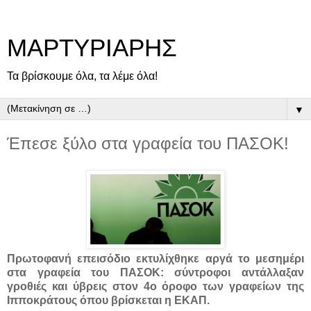
ΜΑΡΤΥΡΙΑΡΗΣ
Τα βρίσκουμε όλα, τα λέμε όλα!
▼
Έπεσε ξύλο στα γραφεία του ΠΑΣΟΚ!
Πρωτοφανή επεισόδιο εκτυλίχθηκε αργά το μεσημέρι
στα γραφεία του ΠΑΣΟΚ: σύντροφοι αντάλλαξαν
γροθιές και ύβρεις στον 4ο όροφο των γραφείων της
Ιπποκράτους όπου βρίσκεται η ΕΚΑΠ.