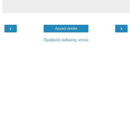
‹
›
Αρχική σελίδα
Προβολή έκδοσης ιστού