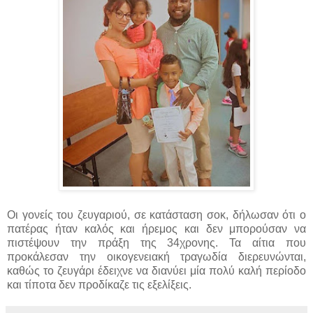
Οι γονείς του ζευγαριού, σε κατάσταση σοκ, δήλωσαν ότι ο
πατέρας ήταν καλός και ήρεμος και δεν μπορούσαν να
πιστέψουν την πράξη της 34χρονης. Τα αίτια που
προκάλεσαν την οικογενειακή τραγωδία διερευνώνται,
καθώς το ζευγάρι έδειχνε να διανύει μία πολύ καλή περίοδο
και τίποτα δεν προδίκαζε τις εξελίξεις.