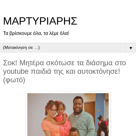
ΜΑΡΤΥΡΙΑΡΗΣ
Τα βρίσκουμε όλα, τα λέμε όλα!
▼
Σοκ! Μητέρα σκότωσε τα διάσημα στο
youtube παιδιά της και αυτοκτόνησε!
(φωτό)