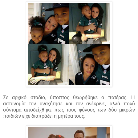
Σε αρχικό στάδιο, ύποπτος θεωρήθηκε ο πατέρας. Η
αστυνομία τον αναζήτησε και τον ανέκρινε, αλλά πολύ
σύντομα αποδείχθηκε πως τους φόνους των δύο μικρών
παιδιών είχε διαπράξει η μητέρα τους.