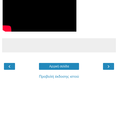
‹
›
Αρχική σελίδα
Προβολή έκδοσης ιστού