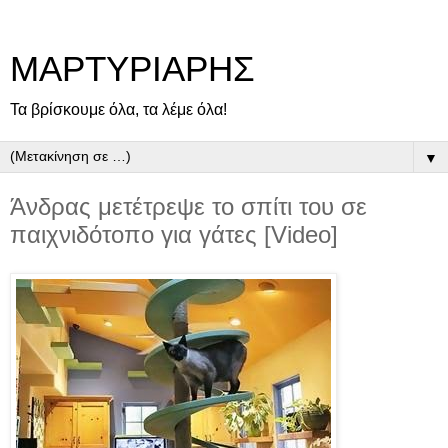
ΜΑΡΤΥΡΙΑΡΗΣ
Τα βρίσκουμε όλα, τα λέμε όλα!
▼
Άνδρας μετέτρεψε το σπίτι του σε
παιχνιδότοπο για γάτες [Video]