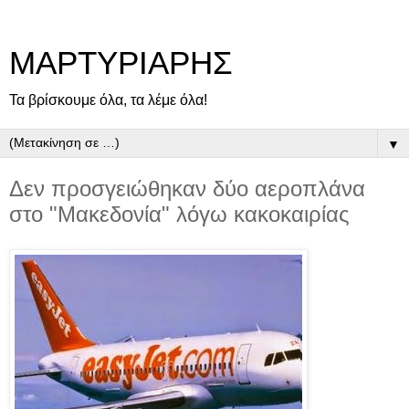
ΜΑΡΤΥΡΙΑΡΗΣ
Τα βρίσκουμε όλα, τα λέμε όλα!
▼
Δεν προσγειώθηκαν δύο αεροπλάνα
στο "Μακεδονία" λόγω κακοκαιρίας