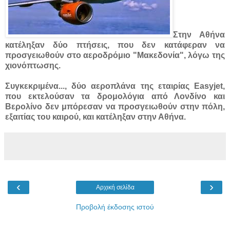
Στην Αθήνα
κατέληξαν δύο πτήσεις, που δεν κατάφεραν να
προσγειωθούν στο αεροδρόμιο "Μακεδονία", λόγω της
χιονόπτωσης.
Συγκεκριμένα...
, δύο αεροπλάνα της εταιρίας Easyjet,
που εκτελούσαν τα δρομολόγια από Λονδίνο και
Βερολίνο δεν μπόρεσαν να προσγειωθούν στην πόλη,
εξαιτίας του καιρού, και κατέληξαν στην Αθήνα.
‹
›
Αρχική σελίδα
Προβολή έκδοσης ιστού