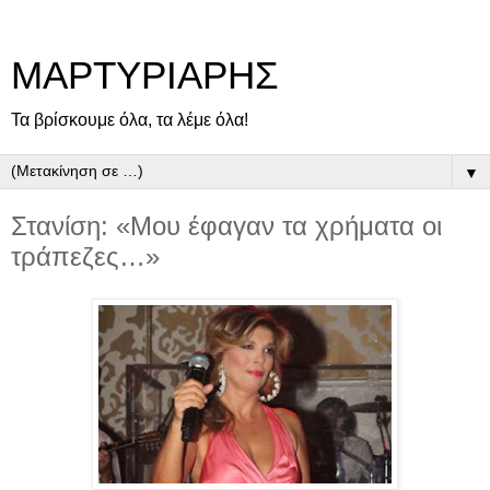
ΜΑΡΤΥΡΙΑΡΗΣ
Τα βρίσκουμε όλα, τα λέμε όλα!
▼
Στανίση: «Μου έφαγαν τα χρήματα οι
τράπεζες…»