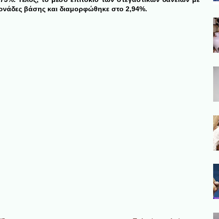
μονάδες βάσης και διαμορφώθηκε στο 2,94%.