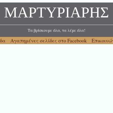
ΜΑΡΤΥΡΙΑΡΗΣ
Τα βρίσκουμε όλα, τα λέμε όλα!
ίδα
Αγαπημένες σελίδες στο Facebook
Επικοινώ