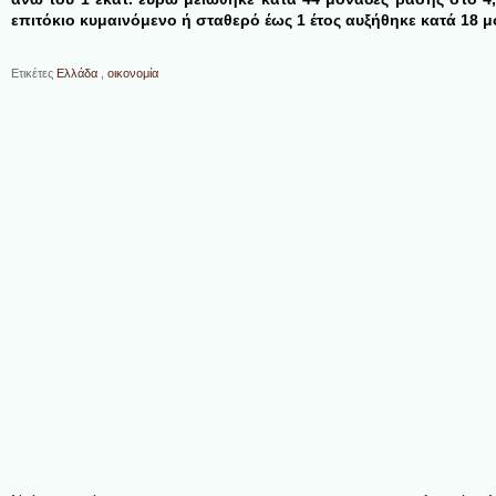
επιτόκιο κυμαινόμενο ή σταθερό έως 1 έτος αυξήθηκε κατά 18 
Ετικέτες
Ελλάδα
,
οικονομία