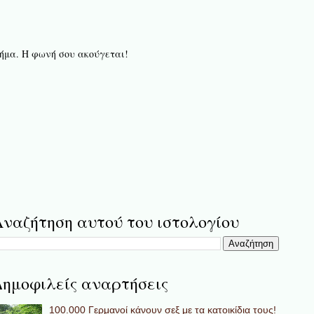
 βήμα. Η φωνή σου ακούγεται!
ναζήτηση αυτού του ιστολογίου
ημοφιλείς αναρτήσεις
100.000 Γερμανοί κάνουν σεξ με τα κατοικίδια τους!