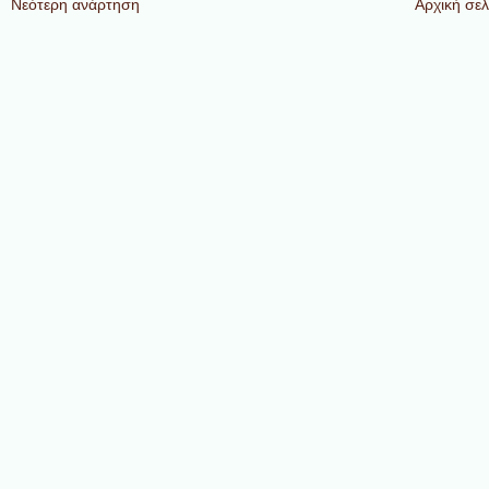
Νεότερη ανάρτηση
Αρχική σελ