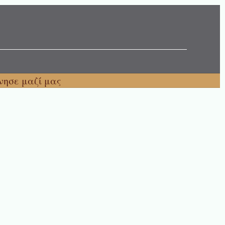
νησε μαζί μας