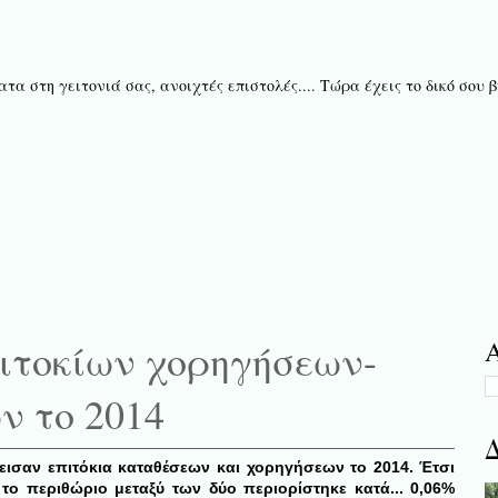
τα στη γειτονιά σας, ανοιχτές επιστολές.... Τώρα έχεις το δικό σου
πιτοκίων χορηγήσεων-
Α
ν το 2014
Δ
εισαν επιτόκια καταθέσεων και χορηγήσεων το 2014. Έτσι
 το περιθώριο μεταξύ των δύο περιορίστηκε κατά...
0,06%