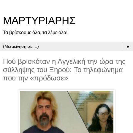
ΜΑΡΤΥΡΙΑΡΗΣ
Τα βρίσκουμε όλα, τα λέμε όλα!
▼
Πού βρισκόταν η Αγγελική την ώρα της
σύλληψης του Ξηρού; Το τηλεφώνημα
που την «πρόδωσε»