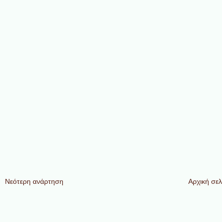
Νεότερη ανάρτηση
Αρχική σελ