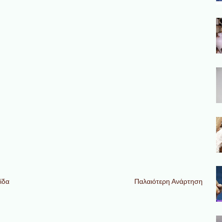
ίδα
Παλαιότερη Ανάρτηση