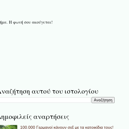
 βήμα. Η φωνή σου ακούγεται!
ναζήτηση αυτού του ιστολογίου
ημοφιλείς αναρτήσεις
100.000 Γερμανοί κάνουν σεξ με τα κατοικίδια τους!