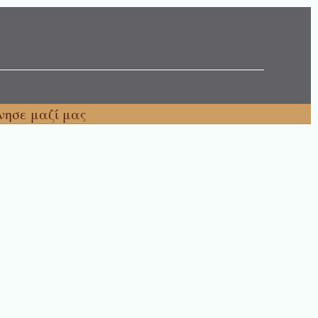
νησε μαζί μας