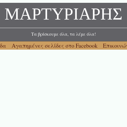
ΜΑΡΤΥΡΙΑΡΗΣ
Τα βρίσκουμε όλα, τα λέμε όλα!
ίδα
Αγαπημένες σελίδες στο Facebook
Επικοινώ