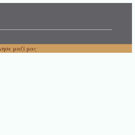
νησε μαζί μας