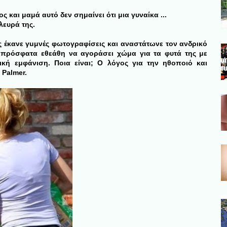
ος και μαμά αυτό δεν σημαίνει ότι μια γυναίκα ...
λευρά της.
ς έκανε γuμνές φωτογραφίσεις και αναστάτωνε τον ανδρικό
 πρόσφατα εθεάθη να αγοράσει χώμα για τα φυτά της με
ική εμφάνιση. Ποια είναι; Ο λόγος για την ηθοποιό και
 Palmer.