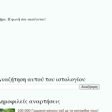
 βήμα. Η φωνή σου ακούγεται!
ναζήτηση αυτού του ιστολογίου
ημοφιλείς αναρτήσεις
100.000 Γερμανοί κάνουν σεξ με τα κατοικίδια τους!