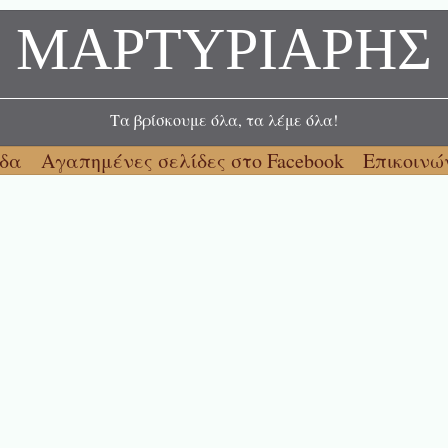
ΜΑΡΤΥΡΙΑΡΗΣ
Τα βρίσκουμε όλα, τα λέμε όλα!
ίδα
Αγαπημένες σελίδες στο Facebook
Επικοινώ