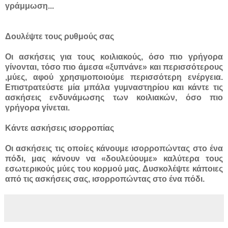
γράμμωση...
Δουλέψτε τους ρυθμούς σας
Οι ασκήσεις για τους κοιλιακούς, όσο πιο γρήγορα
γίνονται, τόσο πιο άμεσα «ξυπνάνε» και περισσότερους
,μύες, αφού χρησιμοποιούμε περισσότερη ενέργεια.
Επιστρατεύστε μία μπάλα γυμναστηρίου και κάντε τις
ασκήσεις ενδυνάμωσης των κοιλιακών, όσο πιο
γρήγορα γίνεται.
Κάντε ασκήσεις ισορροπίας
Οι ασκήσεις τις οποίες κάνουμε ισορροπώντας στο ένα
πόδι, μας κάνουν να «δουλεύουμε» καλύτερα τους
εσωτερικούς μύες του κορμού μας. Δυσκολέψτε κάποιες
από τις ασκήσεις σας, ισορροπώντας στο ένα πόδι.