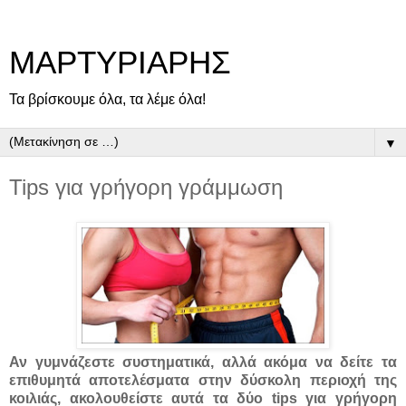
ΜΑΡΤΥΡΙΑΡΗΣ
Τα βρίσκουμε όλα, τα λέμε όλα!
▼
Tips για γρήγορη γράμμωση
Αν γυμνάζεστε συστηματικά, αλλά ακόμα να δείτε τα
επιθυμητά αποτελέσματα στην δύσκολη περιοχή της
κοιλιάς, ακολουθείστε αυτά τα δύο tips για γρήγορη