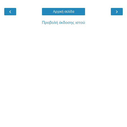
‹
›
Αρχική σελίδα
Προβολή έκδοσης ιστού