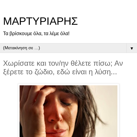
ΜΑΡΤΥΡΙΑΡΗΣ
Τα βρίσκουμε όλα, τα λέμε όλα!
▼
Χωρίσατε και τον/ην θέλετε πίσω; Αν
ξέρετε το ζώδιο, εδώ είναι η λύση...