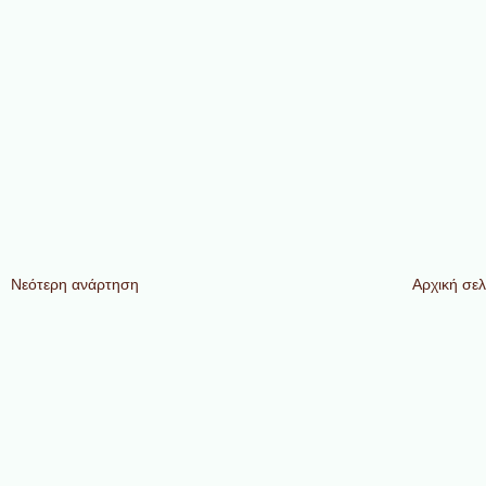
Νεότερη ανάρτηση
Αρχική σελ