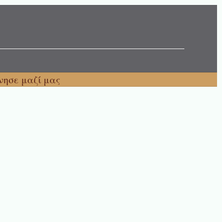
νησε μαζί μας