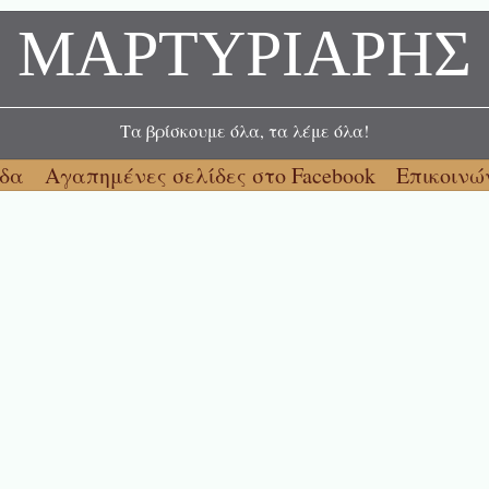
ΜΑΡΤΥΡΙΑΡΗΣ
Τα βρίσκουμε όλα, τα λέμε όλα!
ίδα
Αγαπημένες σελίδες στο Facebook
Επικοινώ