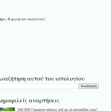
 βήμα. Η φωνή σου ακούγεται!
ναζήτηση αυτού του ιστολογίου
ημοφιλείς αναρτήσεις
100.000 Γερμανοί κάνουν σεξ με τα κατοικίδια τους!