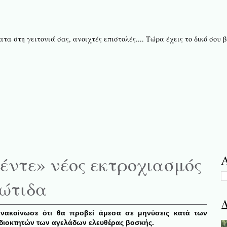
τα στη γειτονιά σας, ανοιχτές επιστολές.... Τώρα έχεις το δικό σου
έντε» νέος εκτροχιασμός
Α
ιώτιδα
Δ
νακοίνωσε ότι θα προβεί άμεσα σε μηνύσεις κατά των
διοκτητών των αγελάδων ελευθέρας βοσκής.