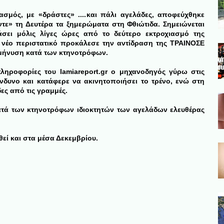
ασμός, με «δράστες» ....
και πάλι αγελάδες, αποφεύχθηκε
τε» τη Δευτέρα τα ξημερώματα στη Φθιώτιδα. Σημειώνεται
άσει μόλις λίγες ώρες από το δεύτερο εκτροχιασμό της
νέο περιστατικό προκάλεσε την αντίδραση της ΤΡΑΙΝΟΣΕ
 μήνυση κατά των κτηνοτρόφων.
ηροφορίες του lamiareport.gr ο μηχανοδηγός γύρω στις
ίνδυνο και κατάφερε να ακινητοποιήσει το τρένο, ενώ στη
ες από τις γραμμές.
ατά των κτηνοτρόφων ιδιοκτητών των αγελάδων ελευθέρας
θεί και στα μέσα Δεκεμβρίου.