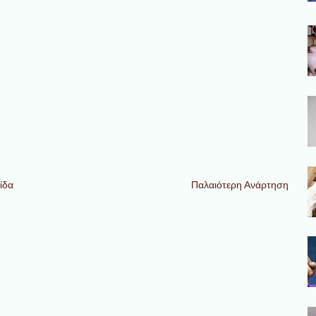
ίδα
Παλαιότερη Ανάρτηση