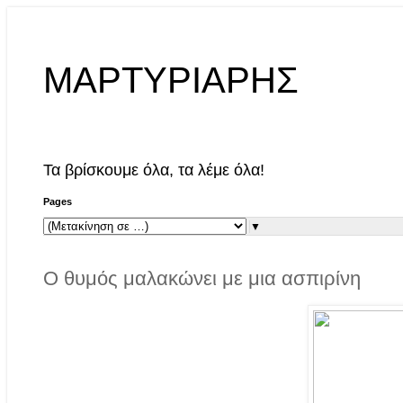
ΜΑΡΤΥΡΙΑΡΗΣ
Τα βρίσκουμε όλα, τα λέμε όλα!
Pages
▼
Ο θυμός μαλακώνει με μια ασπιρίνη