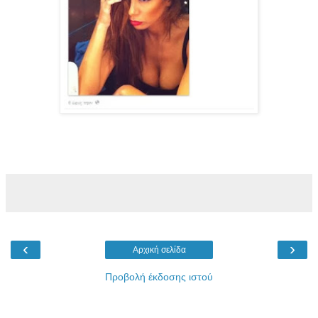
‹
›
Αρχική σελίδα
Προβολή έκδοσης ιστού