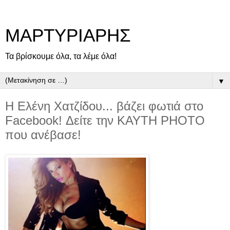
ΜΑΡΤΥΡΙΑΡΗΣ
Τα βρίσκουμε όλα, τα λέμε όλα!
▼
Η Ελένη Χατζίδου... βάζει φωτιά στο
Facebook! Δείτε την ΚAYΤΗ ΡΗΟΤΟ
που ανέβασε!