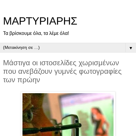
ΜΑΡΤΥΡΙΑΡΗΣ
Τα βρίσκουμε όλα, τα λέμε όλα!
▼
Μάστιγα οι ιστοσελίδες χωρισμένων
που ανεβάζουν γυμνές φωτογραφίες
των πρώην