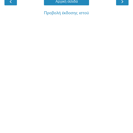
‹
›
Αρχική σελίδα
Προβολή έκδοσης ιστού