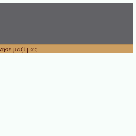
νησε μαζί μας