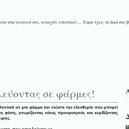
τα στη γειτονιά σας, ανοιχτές επιστολές.... Τώρα έχεις το δικό σου
λεύοντας σε φάρμες!
Α
λοντικά σε μια φάρμα και νιώστε την ελευθερία που μπορεί
η φύση, γνωρίζοντας νέους προορισμούς και κερδίζοντας
Δ
ιρίες.