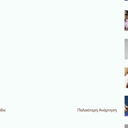
ίδα
Παλαιότερη Ανάρτηση