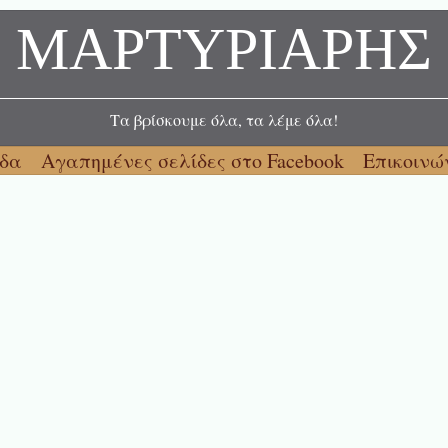
ΜΑΡΤΥΡΙΑΡΗΣ
Τα βρίσκουμε όλα, τα λέμε όλα!
ίδα
Αγαπημένες σελίδες στο Facebook
Επικοινώ