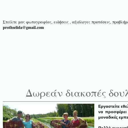
Στείλτε μας φωτογραφίας, ειδήσεις , αξιόλογες προτάσεις, προβλήμα
prothselida@gmail.com
Δωρεάν διακοπές δου
Εργαστείτε εθε
να προσφέρει 
μοναδικές εμπε