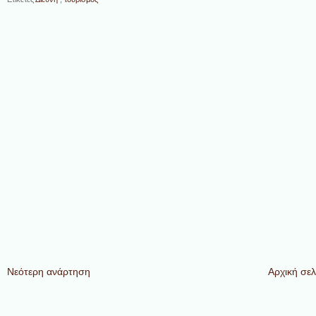
Νεότερη ανάρτηση
Αρχική σελ