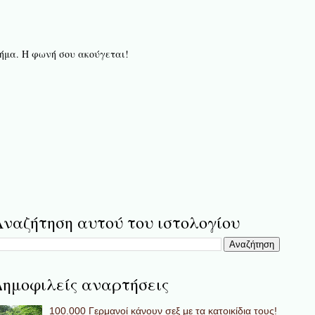
 βήμα. Η φωνή σου ακούγεται!
ναζήτηση αυτού του ιστολογίου
ημοφιλείς αναρτήσεις
100.000 Γερμανοί κάνουν σεξ με τα κατοικίδια τους!