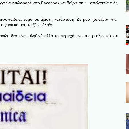
γελία κυκλοφορεί στο Facebook και δείχνει την... απελπισία ενός
κλοπαίδεια, τόμοι σε άριστη κατάσταση. Δε μου χρειάζεται πια,
η γυναίκα μου τα ξέρει όλα!»
νώς δεν είναι αληθινή αλλά το περιεχόμενο της ρεαλιστικό και