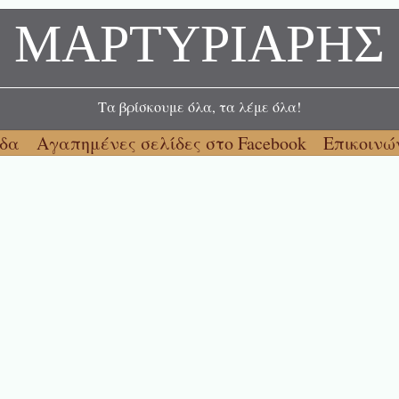
ΜΑΡΤΥΡΙΑΡΗΣ
Τα βρίσκουμε όλα, τα λέμε όλα!
ίδα
Αγαπημένες σελίδες στο Facebook
Επικοινώ