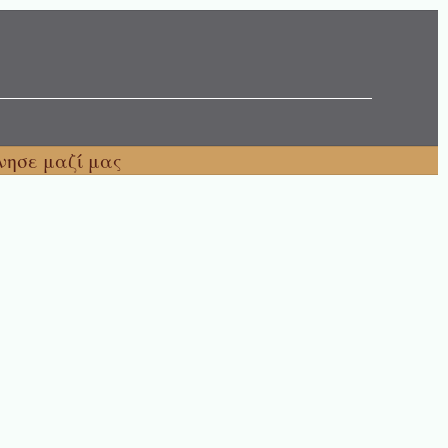
νησε μαζί μας