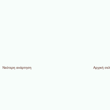
Νεότερη ανάρτηση
Αρχική σελ