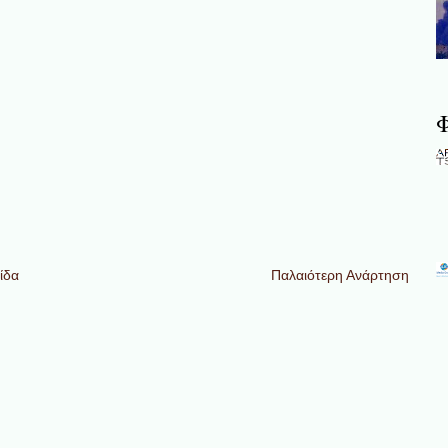
Φ
ίδα
Παλαιότερη Ανάρτηση