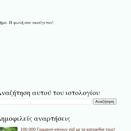
 βήμα. Η φωνή σου ακούγεται!
ναζήτηση αυτού του ιστολογίου
ημοφιλείς αναρτήσεις
100.000 Γερμανοί κάνουν σεξ με τα κατοικίδια τους!