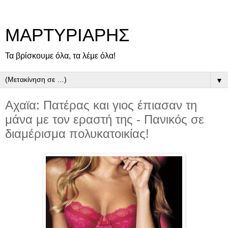
ΜΑΡΤΥΡΙΑΡΗΣ
Τα βρίσκουμε όλα, τα λέμε όλα!
▼
Αχαϊα: Πατέρας και γιος έπιασαν τη
μάνα με τον εραστή της - Πανικός σε
διαμέρισμα πολυκατοικίας!