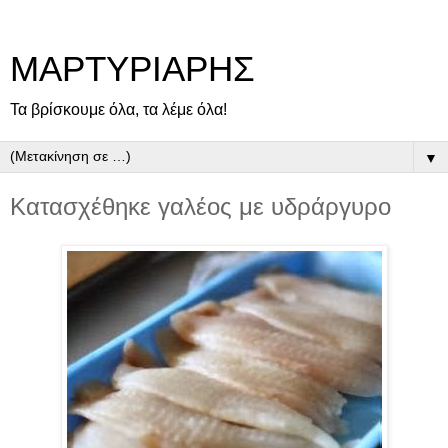
ΜΑΡΤΥΡΙΑΡΗΣ
Τα βρίσκουμε όλα, τα λέμε όλα!
▼
Κατασχέθηκε γαλέος με υδράργυρο