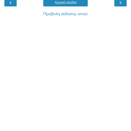
‹
›
Αρχική σελίδα
Προβολή έκδοσης ιστού