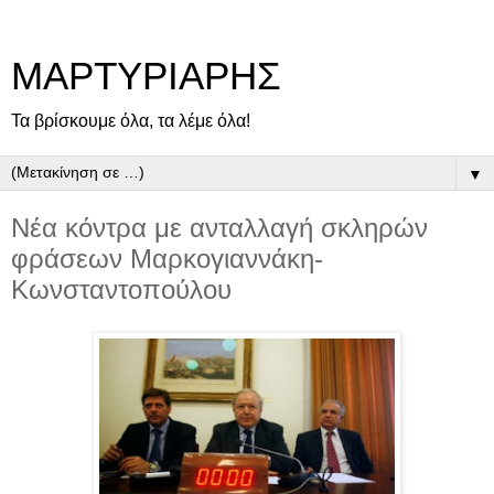
ΜΑΡΤΥΡΙΑΡΗΣ
Τα βρίσκουμε όλα, τα λέμε όλα!
▼
Νέα κόντρα με ανταλλαγή σκληρών
φράσεων Μαρκογιαννάκη-
Κωνσταντοπούλου