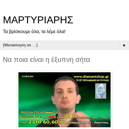
ΜΑΡΤΥΡΙΑΡΗΣ
Τα βρίσκουμε όλα, τα λέμε όλα!
▼
Να ποια είναι η έξυπνη σήτα