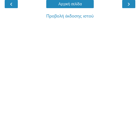
‹
›
Αρχική σελίδα
Προβολή έκδοσης ιστού