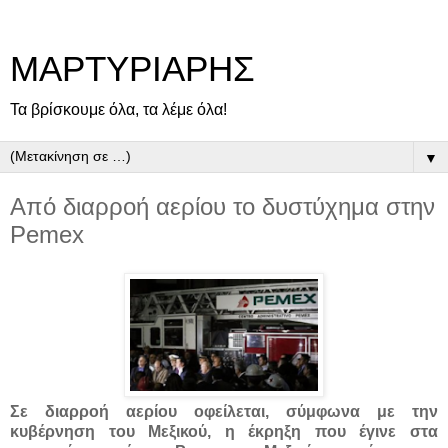
ΜΑΡΤΥΡΙΑΡΗΣ
Τα βρίσκουμε όλα, τα λέμε όλα!
▼
Από διαρροή αερίου το δυστύχημα στην
Pemex
Σε διαρροή αερίου οφείλεται, σύμφωνα με την
κυβέρνηση του Μεξικού, η έκρηξη που έγινε στα