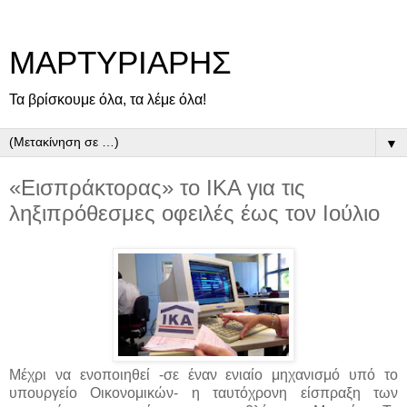
ΜΑΡΤΥΡΙΑΡΗΣ
Τα βρίσκουμε όλα, τα λέμε όλα!
▼
«Εισπράκτορας» το ΙΚΑ για τις
ληξιπρόθεσμες οφειλές έως τον Ιούλιο
Μέχρι να ενοποιηθεί -σε έναν ενιαίο μηχανισμό υπό το
υπουργείο Οικονομικών- η ταυτόχρονη είσπραξη των