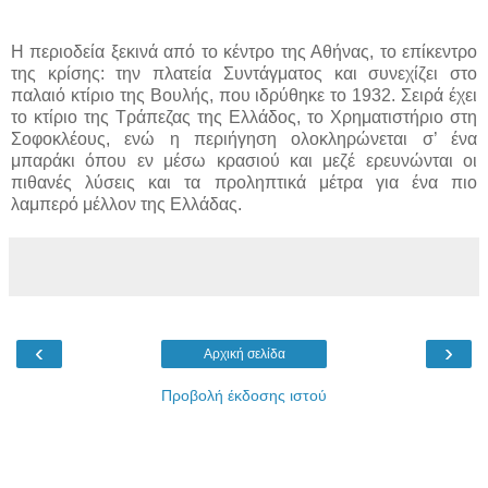
Η περιοδεία ξεκινά από το κέντρο της Αθήνας, το επίκεντρο
της κρίσης: την πλατεία Συντάγματος και συνεχίζει στο
παλαιό κτίριο της Βουλής, που ιδρύθηκε το 1932. Σειρά έχει
το κτίριο της Τράπεζας της Ελλάδος, το Χρηματιστήριο στη
Σοφοκλέους, ενώ η περιήγηση ολοκληρώνεται σ’ ένα
μπαράκι όπου εν μέσω κρασιού και μεζέ ερευνώνται οι
πιθανές λύσεις και τα προληπτικά μέτρα για ένα πιο
λαμπερό μέλλον της Ελλάδας.
‹
›
Αρχική σελίδα
Προβολή έκδοσης ιστού