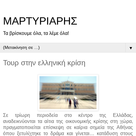
ΜΑΡΤΥΡΙΑΡΗΣ
Τα βρίσκουμε όλα, τα λέμε όλα!
▼
Τουρ στην ελληνική κρίση
Σε τρίωρη περιοδεία στο κέντρο της Ελλάδας,
αναδεικνύονται τα αίτια της οικονομικής κρίσης στη χώρα,
πραγματοποιείται επίσκεψη σε καίρια σημεία της Αθήνας
όπου ξετυλίχτηκε το δράμα και γίνεται…
κατάδυση στους