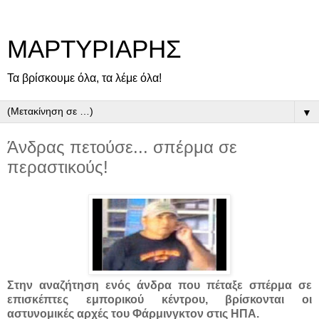
ΜΑΡΤΥΡΙΑΡΗΣ
Τα βρίσκουμε όλα, τα λέμε όλα!
▼
Άνδρας πετούσε... σπέρμα σε
περαστικούς!
Στην αναζήτηση ενός άνδρα που πέταξε σπέρμα σε
επισκέπτες εμπορικού κέντρου, βρίσκονται οι
αστυνομικές αρχές του Φάρμινγκτον στις ΗΠΑ.