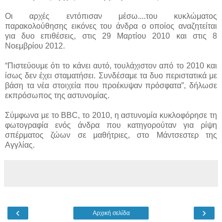
Οι αρχές εντόπισαν μέσω....
του κυκλώματος
παρακολούθησης εικόνες του άνδρα ο οποίος αναζητείται
για δυο επιθέσεις, στις 29 Μαρτίου 2010 και στις 8
Νοεμβρίου 2012.
“Πιστεύουμε ότι το κάνει αυτό, τουλάχιστον από το 2010 και
ίσως δεν έχει σταματήσει. Συνδέσαμε τα δυο περιστατικά με
βάση τα νέα στοιχεία που προέκυψαν πρόσφατα”, δήλωσε
εκπρόσωπος της αστυνομίας.
Σύμφωνα με το BBC, το 2010, η αστυνομία κυκλοφόρησε τη
φωτογραφία ενός άνδρα που κατηγορούταν για ρίψη
σπέρματος ζώων σε μαθήτριες, στο Μάντσεστερ της
Αγγλίας.
‹
›
Αρχική σελίδα