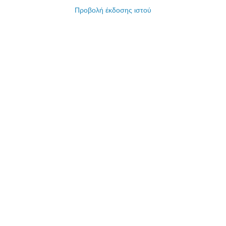
Προβολή έκδοσης ιστού