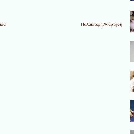
ίδα
Παλαιότερη Ανάρτηση