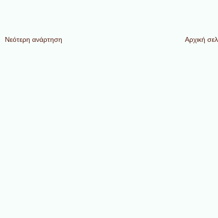
Νεότερη ανάρτηση
Αρχική σελ