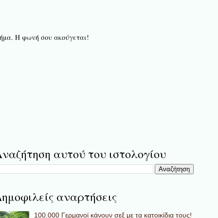
 βήμα. Η φωνή σου ακούγεται!
ναζήτηση αυτού του ιστολογίου
ημοφιλείς αναρτήσεις
100.000 Γερμανοί κάνουν σεξ με τα κατοικίδια τους!