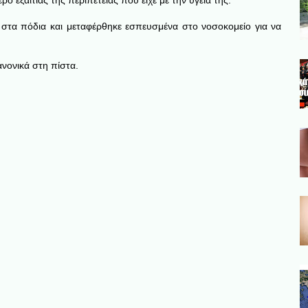
ρο εξαιτίας της περιπέτειας που είχε με την υγεία της.
στα πόδια και μεταφέρθηκε εσπευσμένα στο νοσοκομείο για να
ανονικά στη πίστα.