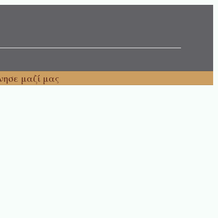
νησε μαζί μας