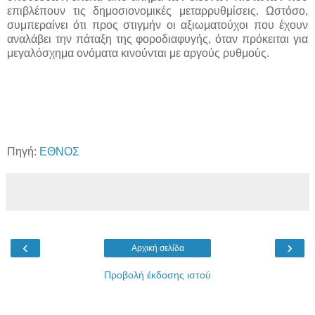
επιβλέπουν τις δημοσιονομικές μεταρρυθμίσεις. Ωστόσο,
συμπεραίνει ότι προς στιγμήν οι αξιωματούχοι που έχουν
αναλάβει την πάταξη της φοροδιαφυγής, όταν πρόκειται για
μεγαλόσχημα ονόματα κινούνται με αργούς ρυθμούς.
Πηγή:
ΕΘΝΟΣ
‹
›
Αρχική σελίδα
Προβολή έκδοσης ιστού