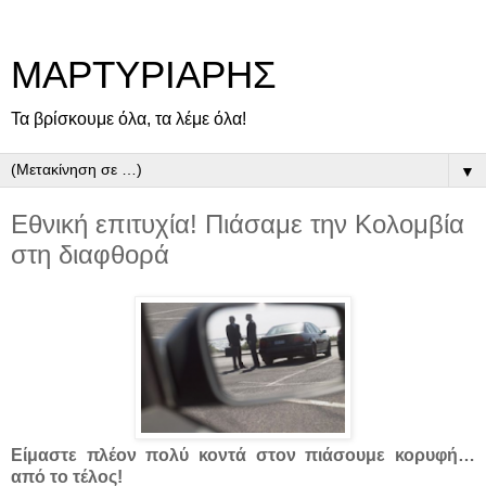
ΜΑΡΤΥΡΙΑΡΗΣ
Τα βρίσκουμε όλα, τα λέμε όλα!
▼
Εθνική επιτυχία! Πιάσαμε την Κολομβία
στη διαφθορά
Είμαστε πλέον πολύ κοντά στον πιάσουμε κορυφή…
από το τέλος!