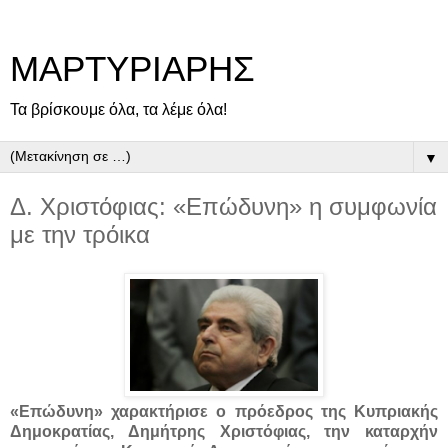
ΜΑΡΤΥΡΙΑΡΗΣ
Τα βρίσκουμε όλα, τα λέμε όλα!
▼
Δ. Χριστόφιας: «Επώδυνη» η συμφωνία
με την τρόικα
«Επώδυνη» χαρακτήρισε ο πρόεδρος της Κυπριακής
Δημοκρατίας, Δημήτρης Χριστόφιας, την καταρχήν