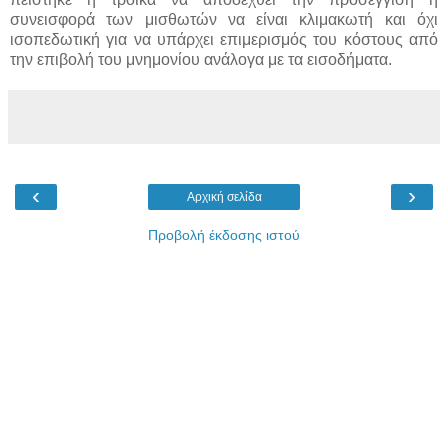
συνεισφορά των μισθωτών να είναι κλιμακωτή και όχι
ισοπεδωτική για να υπάρχει επιμερισμός του κόστους από
την επιβολή του μνημονίου ανάλογα με τα εισοδήματα.
‹
›
Αρχική σελίδα
Προβολή έκδοσης ιστού