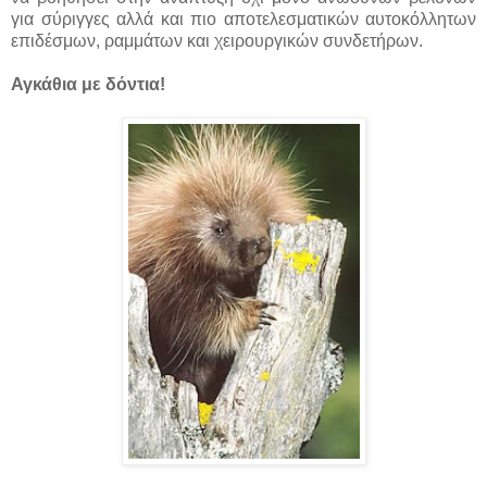
για σύριγγες αλλά και πιο αποτελεσματικών αυτοκόλλητων
επιδέσμων, ραμμάτων και χειρουργικών συνδετήρων.
Αγκάθια με δόντια!