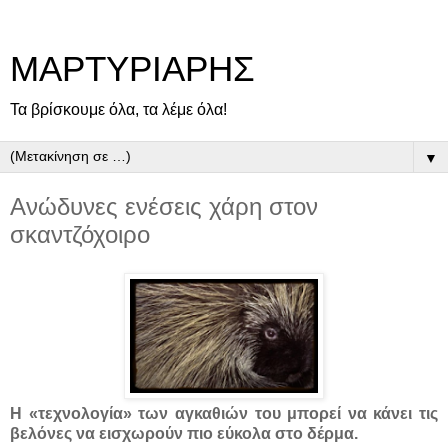
ΜΑΡΤΥΡΙΑΡΗΣ
Τα βρίσκουμε όλα, τα λέμε όλα!
▼
Ανώδυνες ενέσεις χάρη στον
σκαντζόχοιρο
Η «τεχνολογία» των αγκαθιών του μπορεί να κάνει τις
βελόνες να εισχωρούν πιο εύκολα στο δέρμα.