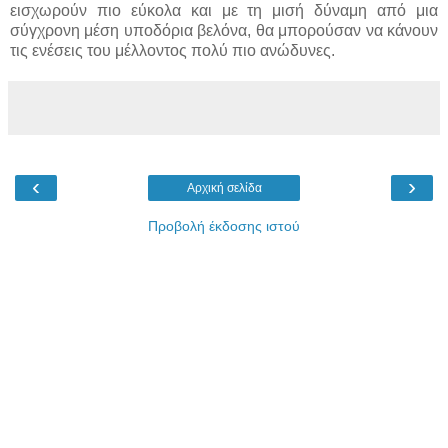
εισχωρούν πιο εύκολα και με τη μισή δύναμη από μια
σύγχρονη μέση υποδόρια βελόνα, θα μπορούσαν να κάνουν
τις ενέσεις του μέλλοντος πολύ πιο ανώδυνες.
‹
›
Αρχική σελίδα
Προβολή έκδοσης ιστού