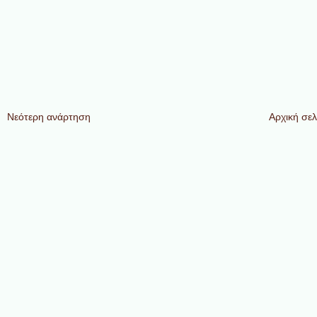
Νεότερη ανάρτηση
Αρχική σελ