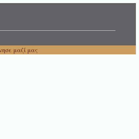
νησε μαζί μας