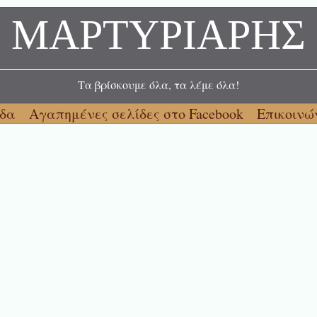
ΜΑΡΤΥΡΙΑΡΗΣ
Τα βρίσκουμε όλα, τα λέμε όλα!
ίδα
Αγαπημένες σελίδες στο Facebook
Επικοινώ