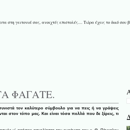
τα στη γειτονιά σας, ανοιχτές επιστολές.... Τώρα έχεις το δικό σου
ΤΑ ΦΑΓΑΤΕ.
Α
υνιστά τον καλύτερο σύμβουλο για να πεις ή να γράψεις
ονται στον τόπο μας. Και είναι τόσα πολλά που δε ξέρεις, τι
Δ