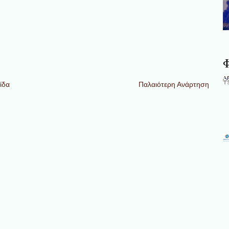
Φ
ίδα
Παλαιότερη Ανάρτηση