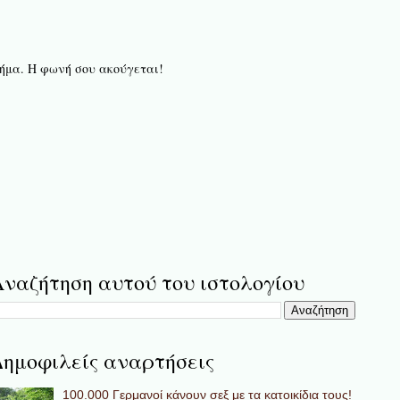
 βήμα. Η φωνή σου ακούγεται!
ναζήτηση αυτού του ιστολογίου
ημοφιλείς αναρτήσεις
100.000 Γερμανοί κάνουν σεξ με τα κατοικίδια τους!