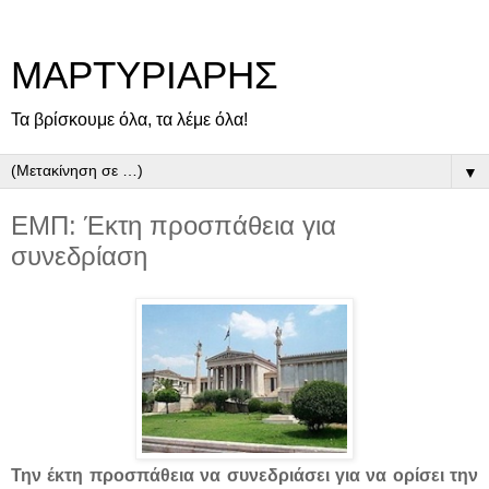
ΜΑΡΤΥΡΙΑΡΗΣ
Τα βρίσκουμε όλα, τα λέμε όλα!
▼
ΕΜΠ: Έκτη προσπάθεια για
συνεδρίαση
Την έκτη προσπάθεια να συνεδριάσει για να ορίσει την